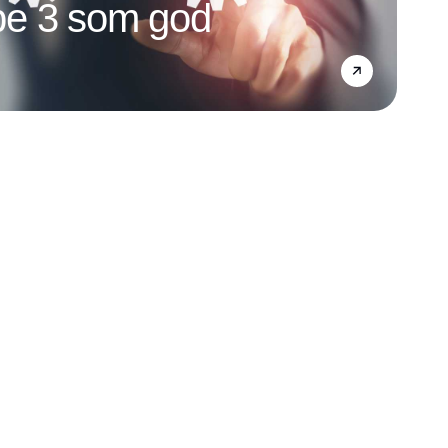
e 3 som god