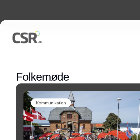
Folkemøde
Kommunikation