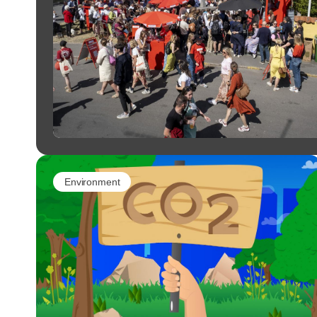
Environment