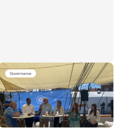
Governance