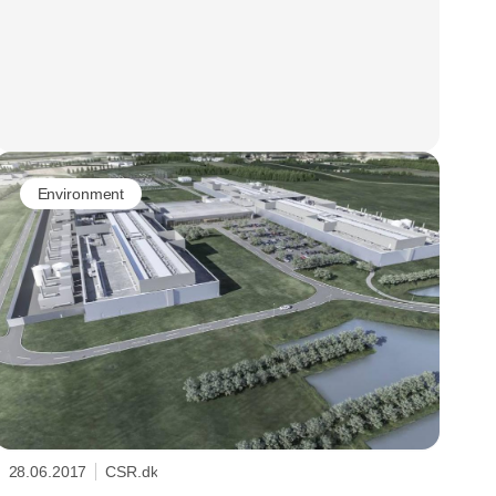
Environment
28.06.2017
CSR.dk