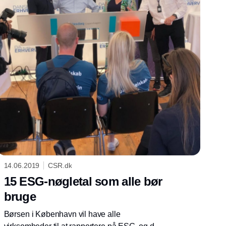
14.06.2019
CSR.dk
15 ESG-nøgletal som alle bør
bruge
Børsen i København vil have alle