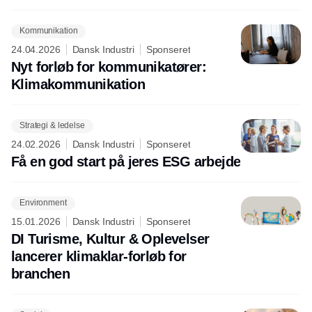
Kommunikation
24.04.2026
Dansk Industri
Sponseret
Nyt forløb for kommunikatører:
Klimakommunikation
Strategi & ledelse
24.02.2026
Dansk Industri
Sponseret
Få en god start på jeres ESG arbejde
Environment
15.01.2026
Dansk Industri
Sponseret
DI Turisme, Kultur & Oplevelser
lancerer klimaklar-forløb for
branchen