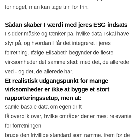
for noget, man kan tage trin for trin.
Sådan skaber I værdi med jeres ESG indsats
I sidder måske og tænker på, hvilke data I skal have
styr på, og hvordan I får det integreret i jeres
forretning. Ifølge Elisabeth begynder de fleste
virksomheder det samme sted: med det, de allerede
ved - og det, de allerede har.
Et realistisk udgangspunkt for mange
virksomheder er ikke at bygge et stort
rapporteringssetup, men at:
samle basale data om egen drift
få overblik over, hvilke områder der er mest relevante
for forretningen
bruge den frivillige standard som ramme, frem for de