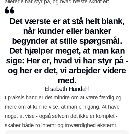
allerede har styr på, og hvad næste skridt er:
Det værste er at stå helt blank,
når kunder eller banker
begynder at stille spørgsmål.
Det hjælper meget, at man kan
sige: Her er, hvad vi har styr på -
og her er det, vi arbejder videre
med.
Elisabeth Hundahl
I praksis handler det mindre om at være færdig og
mere om at kunne vise, at man er i gang. At have
noget at vise - også selvom det ikke er komplet -
skaber både ro internt og troværdighed eksternt.