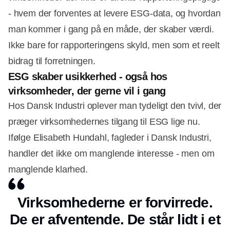
- hvem der forventes at levere ESG-data, og hvordan
man kommer i gang på en måde, der skaber værdi.
Ikke bare for rapporteringens skyld, men som et reelt
bidrag til forretningen.
ESG skaber usikkerhed - også hos
virksomheder, der gerne vil i gang
Hos Dansk Industri oplever man tydeligt den tvivl, der
præger virksomhedernes tilgang til ESG lige nu.
Ifølge Elisabeth Hundahl, fagleder i Dansk Industri,
handler det ikke om manglende interesse - men om
manglende klarhed.
Virksomhederne er forvirrede.
De er afventende. De står lidt i et