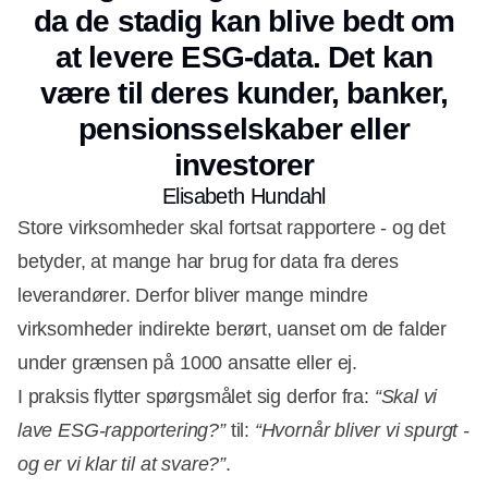
da de stadig kan blive bedt om
at levere ESG-data. Det kan
være til deres kunder, banker,
pensionsselskaber eller
investorer
Elisabeth Hundahl
Store virksomheder skal fortsat rapportere - og det
betyder, at mange har brug for data fra deres
leverandører. Derfor bliver mange mindre
virksomheder indirekte berørt, uanset om de falder
under grænsen på 1000 ansatte eller ej.
I praksis flytter spørgsmålet sig derfor fra:
“Skal vi
lave ESG-rapportering?”
til:
“Hvornår bliver vi spurgt -
og er vi klar til at svare?”
.