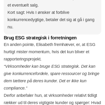
et eventuelt salg.
Kort sagt: Hvis I ønsker at forblive
konkurrencedygtige, betaler det sig at gå i gang
nu.
Brug ESG strategisk i forretningen
En anden pointe, Elisabeth fremhæver, er, at ESG
hurtigt mister momentum, hvis det kun bliver et
rapporteringsprojekt.
“Virksomheder kan bruge ESG strategisk. Det kan
give konkurrencefordele, spare ressourcer og bringe
dem tættere på deres kunder. Det er ikke kun
compliance.”
Derfor anbefaler hun, at virksomheder relativt tidligt
rækker ud til deres vigtigste kunder og spørger: Hvad