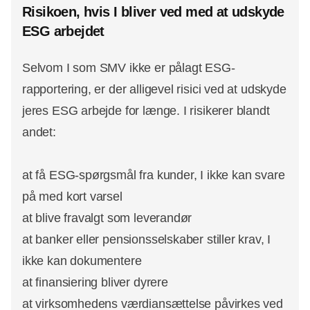
Risikoen, hvis I bliver ved med at udskyde
ESG arbejdet
Selvom I som SMV ikke er pålagt ESG-
rapportering, er der alligevel risici ved at udskyde
jeres ESG arbejde for længe. I risikerer blandt
andet:
at få ESG-spørgsmål fra kunder, I ikke kan svare
på med kort varsel
at blive fravalgt som leverandør
at banker eller pensionsselskaber stiller krav, I
ikke kan dokumentere
at finansiering bliver dyrere
at virksomhedens værdiansættelse påvirkes ved