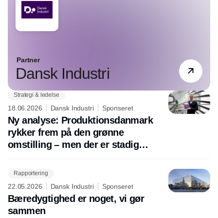
Partner
Dansk Industri
Strategi & ledelse
18.06.2026
Dansk Industri
Sponseret
Ny analyse: Produktionsdanmark
rykker frem på den grønne
omstilling – men der er stadig
uudnyttet potentiale
Rapportering
22.05.2026
Dansk Industri
Sponseret
Bæredygtighed er noget, vi gør
sammen