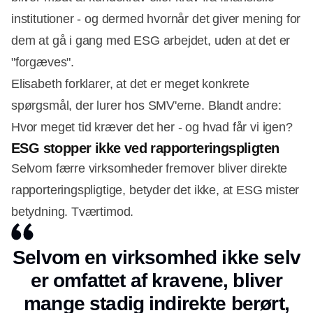
institutioner - og dermed hvornår det giver mening for
dem at gå i gang med ESG arbejdet, uden at det er
"forgæves".
Elisabeth forklarer, at det er meget konkrete
spørgsmål, der lurer hos SMV'erne. Blandt andre:
Hvor meget tid kræver det her - og hvad får vi igen?
ESG stopper ikke ved rapporteringspligten
Selvom færre virksomheder fremover bliver direkte
rapporteringspligtige, betyder det ikke, at ESG mister
betydning. Tværtimod.
Selvom en virksomhed ikke selv
er omfattet af kravene, bliver
mange stadig indirekte berørt,