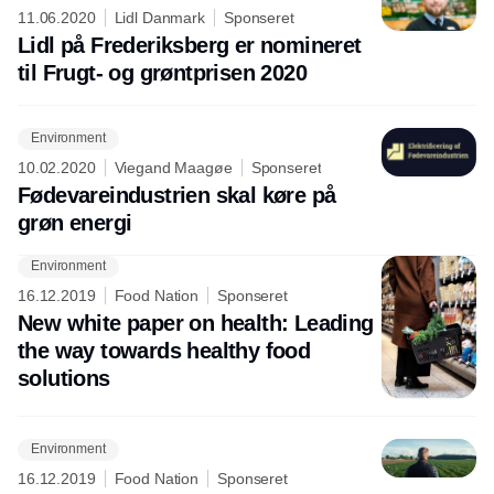
11.06.2020
Lidl Danmark
Sponseret
Lidl på Frederiksberg er nomineret
til Frugt- og grøntprisen 2020
Environment
10.02.2020
Viegand Maagøe
Sponseret
Fødevareindustrien skal køre på
grøn energi
Environment
16.12.2019
Food Nation
Sponseret
New white paper on health: Leading
the way towards healthy food
solutions
Environment
16.12.2019
Food Nation
Sponseret