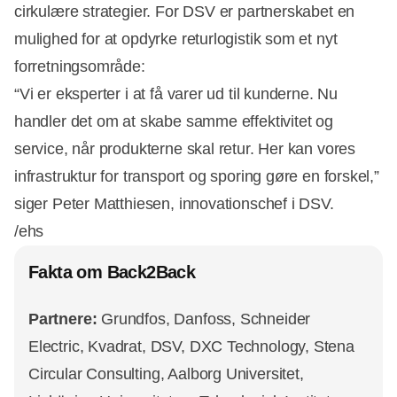
cirkulære strategier. For DSV er partnerskabet en
mulighed for at opdyrke returlogistik som et nyt
forretningsområde:
“Vi er eksperter i at få varer ud til kunderne. Nu
handler det om at skabe samme effektivitet og
service, når produkterne skal retur. Her kan vores
infrastruktur for transport og sporing gøre en forskel,”
siger Peter Matthiesen, innovationschef i DSV.
/ehs
Fakta om Back2Back
Partnere:
Grundfos, Danfoss, Schneider
Electric, Kvadrat, DSV, DXC Technology, Stena
Circular Consulting, Aalborg Universitet,