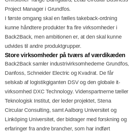
Project Manager i Grundfos.
I første omgang skal en fælles takeback-ordning
kunne håndtere produkter fra fire virksomheder i
Back2Back, men ambitionen er, at den skal kunne
udvides til andre produktgrupper.
Store virksomheder på tværs af værdikæden
Back2Back samler industrivirksomhederne Grundfos,
Danfoss, Schneider Electric og Kvadrat. De får
selskab af logistikgiganten DSV og den globale it-
virksomhed DXC Technology. Videnspartnerne tæller
Teknologisk Institut, der leder projektet, Stena
Circular Consulting, samt Aalborg Universitet og
Linköping Universitet, der bidrager med forskning og
erfaringer fra andre brancher, som har indført