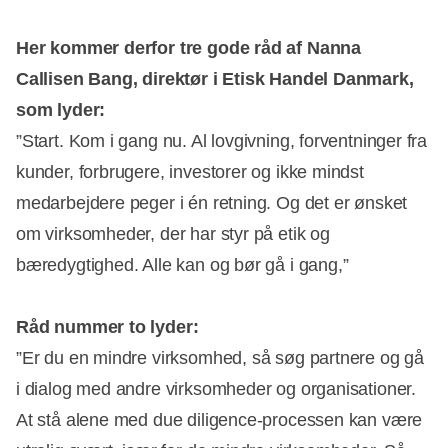
Her kommer derfor tre gode råd af Nanna
Callisen Bang, direktør i Etisk Handel Danmark,
som lyder:
”Start. Kom i gang nu. Al lovgivning, forventninger fra
kunder, forbrugere, investorer og ikke mindst
medarbejdere peger i én retning. Og det er ønsket
om virksomheder, der har styr på etik og
bæredygtighed. Alle kan og bør gå i gang,”
Råd nummer to lyder:
”Er du en mindre virksomhed, så søg partnere og gå
i dialog med andre virksomheder og organisationer.
At stå alene med due diligence-processen kan være