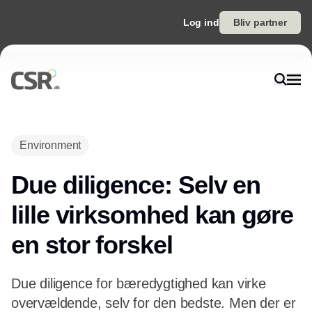
Log ind
Bliv partner
Environment
Due diligence: Selv en
lille virksomhed kan gøre
en stor forskel
Due diligence for bæredygtighed kan virke
overvældende, selv for den bedste. Men der er