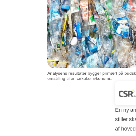
Analysens resultater bygger primært på budsk
omstilling til en cirkulær økonomi..
En ny an
stiller 
af hoved