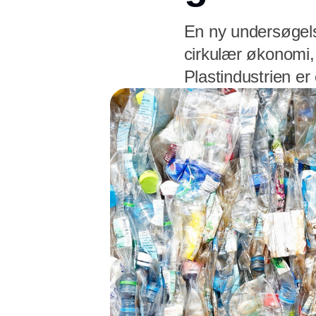
En ny undersøgelse
cirkulær økonomi,
Plastindustrien er