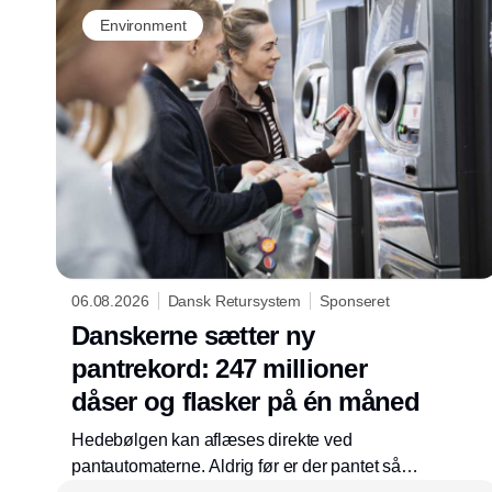
Environment
06.08.2026
Dansk Retursystem
Sponseret
Danskerne sætter ny
pantrekord: 247 millioner
dåser og flasker på én måned
Hedebølgen kan aflæses direkte ved
pantautomaterne. Aldrig før er der pantet så