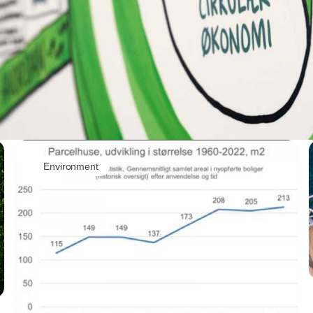
Environment