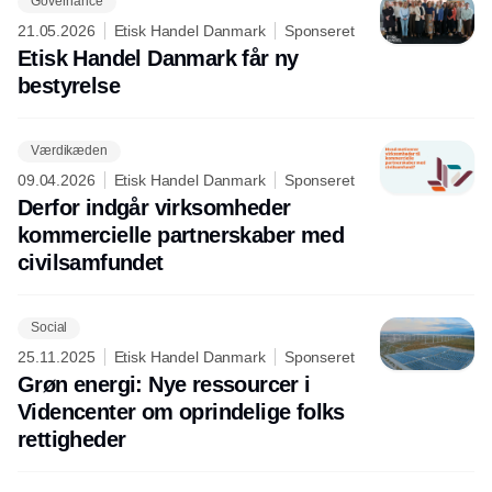
Governance
21.05.2026
Etisk Handel Danmark
Sponseret
Etisk Handel Danmark får ny
bestyrelse
Værdikæden
09.04.2026
Etisk Handel Danmark
Sponseret
Derfor indgår virksomheder
kommercielle partnerskaber med
civilsamfundet
Social
25.11.2025
Etisk Handel Danmark
Sponseret
Grøn energi: Nye ressourcer i
Videncenter om oprindelige folks
rettigheder