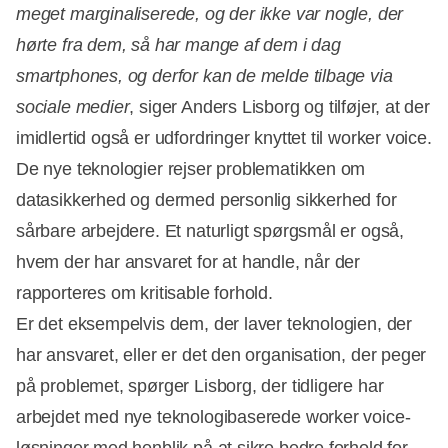
meget marginaliserede, og der ikke var nogle, der
hørte fra dem, så har mange af dem i dag
smartphones, og derfor kan de melde tilbage via
sociale medier
, siger Anders Lisborg og tilføjer, at der
imidlertid også er udfordringer knyttet til worker voice.
De nye teknologier rejser problematikken om
datasikkerhed og dermed personlig sikkerhed for
sårbare arbejdere. Et naturligt spørgsmål er også,
hvem der har ansvaret for at handle, når der
rapporteres om kritisable forhold.
Er det eksempelvis dem, der laver teknologien, der
har ansvaret, eller er det den organisation, der peger
på problemet, spørger Lisborg, der tidligere har
arbejdet med nye teknologibaserede worker voice-