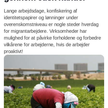
Lange arbejdsdage, konfiskering af
identitetspapirer og lønninger under
overenskomstniveau er nogle steder hverdag
for migrantarbejdere. Virksomheder har
mulighed for at påvirke forholdene og forbedre
vilkårene for arbejderne, hvis de arbejder
proaktivt!