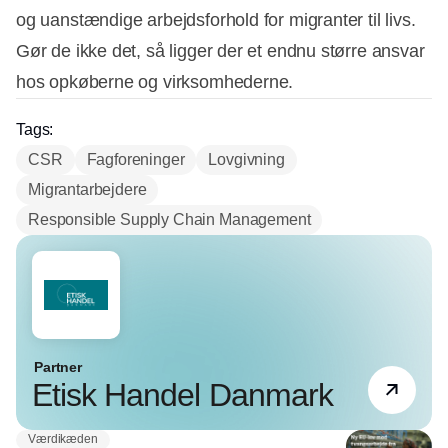
og uanstændige arbejdsforhold for migranter til livs.
Gør de ikke det, så ligger der et endnu større ansvar
hos opkøberne og virksomhederne.
Tags:
CSR
Fagforeninger
Lovgivning
Migrantarbejdere
Responsible Supply Chain Management
Partner
Etisk Handel Danmark
Værdikæden