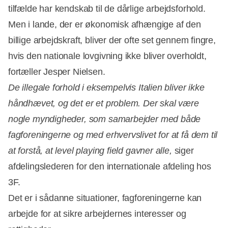
tilfælde har kendskab til de dårlige arbejdsforhold.
Men i lande, der er økonomisk afhængige af den
billige arbejdskraft, bliver der ofte set gennem fingre,
hvis den nationale lovgivning ikke bliver overholdt,
fortæller Jesper Nielsen.
De illegale forhold i eksempelvis Italien bliver ikke
håndhævet, og det er et problem. Der skal være
nogle myndigheder, som samarbejder med både
fagforeningerne og med erhvervslivet for at få dem til
at forstå, at level playing field gavner alle,
siger
afdelingslederen for den internationale afdeling hos
3F.
Det er i sådanne situationer, fagforeningerne kan
arbejde for at sikre arbejdernes interesser og