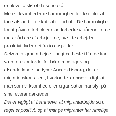
er blevet afsløret de senere år.
Men virksomhederne har mulighed for ikke blot at
tage afstand til de kritisable forhold. De har mulighed
for at påvirke forholdene og forbedre vilkårene for de
mest sårbare af arbejderne, hvis de arbejder
proaktivt, lyder det fra to eksperter.
Selvom migrantarbejde i langt de fleste tilfælde kan
være en stor fordel for både modtager- og
afsenderlande, uddyber Anders Lisborg, der er
migrationskonsulent, hvorfor det er nødvendigt, at
man som virksomhed eller organisation har styr på
sine leverandørkæder:
Det er vigtigt at fremhæve, at migrantarbejde som
regel er positivt, og at mange migranter har rimelige