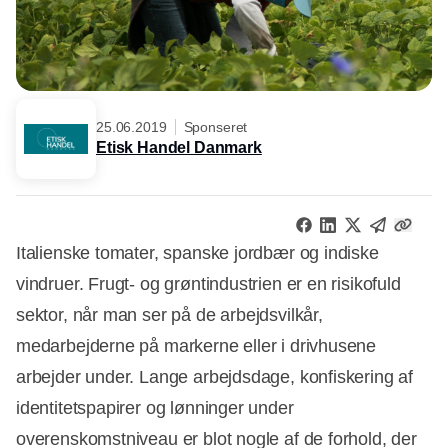
25.06.2019
Sponseret
Etisk Handel Danmark
Italienske tomater, spanske jordbær og indiske
vindruer. Frugt- og grøntindustrien er en risikofuld
sektor, når man ser på de arbejdsvilkår,
medarbejderne på markerne eller i drivhusene
arbejder under. Lange arbejdsdage, konfiskering af
identitetspapirer og lønninger under
overenskomstniveau er blot nogle af de forhold, der