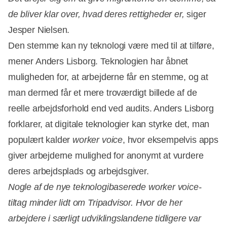
de bliver klar over, hvad deres rettigheder er,
siger
Jesper Nielsen.
Den stemme kan ny teknologi være med til at tilføre,
mener Anders Lisborg. Teknologien har åbnet
muligheden for, at arbejderne får en stemme, og at
man dermed får et mere troværdigt billede af de
reelle arbejdsforhold end ved audits. Anders Lisborg
forklarer, at digitale teknologier kan styrke det, man
populært kalder
worker voice
, hvor eksempelvis apps
giver arbejderne mulighed for anonymt at vurdere
deres arbejdsplads og arbejdsgiver.
Nogle af de nye teknologibaserede worker voice-
tiltag minder lidt om Tripadvisor. Hvor de her
arbejdere i særligt udviklingslandene tidligere var