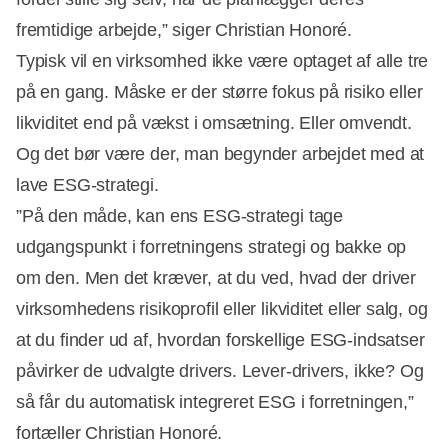
fremtidige arbejde,” siger Christian Honoré.
Typisk vil en virksomhed ikke være optaget af alle tre
på en gang. Måske er der større fokus på risiko eller
likviditet end på vækst i omsætning. Eller omvendt.
Og det bør være der, man begynder arbejdet med at
lave ESG-strategi.
”På den måde, kan ens ESG-strategi tage
udgangspunkt i forretningens strategi og bakke op
om den. Men det kræver, at du ved, hvad der driver
virksomhedens risikoprofil eller likviditet eller salg, og
at du finder ud af, hvordan forskellige ESG-indsatser
påvirker de udvalgte drivers. Lever-drivers, ikke? Og
så får du automatisk integreret ESG i forretningen,”
fortæller Christian Honoré.