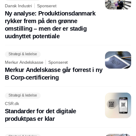
Dansk Industri
Sponseret
Ny analyse: Produktionsdanmark
rykker frem på den grønne
omstilling – men der er stadig
uudnyttet potentiale
Strategi & ledelse
Merkur Andelskasse
Sponseret
Merkur Andelskasse går forrest i ny
B Corp-certificering
Strategi & ledelse
CSR.dk
Standarder for det digitale
produktpas er klar