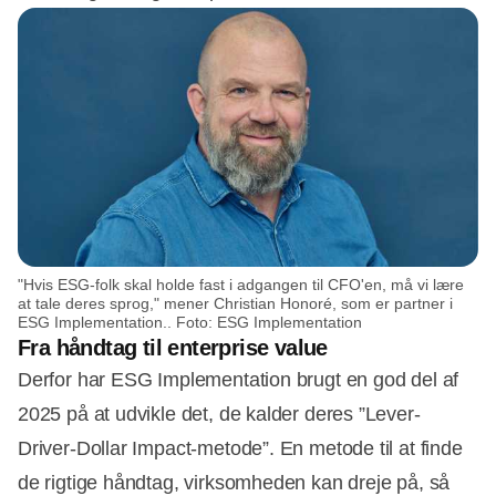
"Hvis ESG-folk skal holde fast i adgangen til CFO'en, må vi lære
at tale deres sprog," mener Christian Honoré, som er partner i
ESG Implementation.. Foto: ESG Implementation
Fra håndtag til enterprise value
Derfor har ESG Implementation brugt en god del af
2025 på at udvikle det, de kalder deres ”Lever-
Driver-Dollar Impact-metode”. En metode til at finde
de rigtige håndtag, virksomheden kan dreje på, så