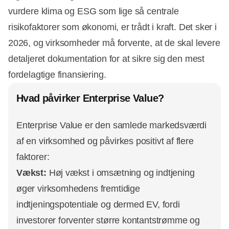
vurdere klima og ESG som lige så centrale
risikofaktorer som økonomi, er trådt i kraft. Det sker i
2026, og virksomheder må forvente, at de skal levere
detaljeret dokumentation for at sikre sig den mest
fordelagtige finansiering.
Hvad påvirker Enterprise Value?
Enterprise Value er den samlede markedsværdi
af en virksomhed og påvirkes positivt af flere
faktorer:
Vækst:
Høj vækst i omsætning og indtjening
øger virksomhedens fremtidige
indtjeningspotentiale og dermed EV, fordi
investorer forventer større kontantstrømme og