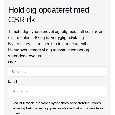
Hold dig opdateret med
CSR.dk
Tilmeld dig nyhedsbrevet og følg med i alt som rører
sig indenfor ESG og bæredygtig udvikling
Nyhedsbrevet kommer kun to gange ugentligt.
Herudover sender vi dig relevante temaer og
spændede events.
Navn
Email
Ved at tilmelde dig vores nyhedsbrev accepterer du vores
vilkår og betingelser
og giver samtykke til at vi må sende e-
mails.