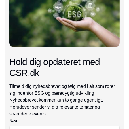
Hold dig opdateret med
CSR.dk
Tilmeld dig nyhedsbrevet og følg med i alt som rører
sig indenfor ESG og bæredygtig udvikling
Nyhedsbrevet kommer kun to gange ugentligt.
Herudover sender vi dig relevante temaer og
spændede events.
Navn