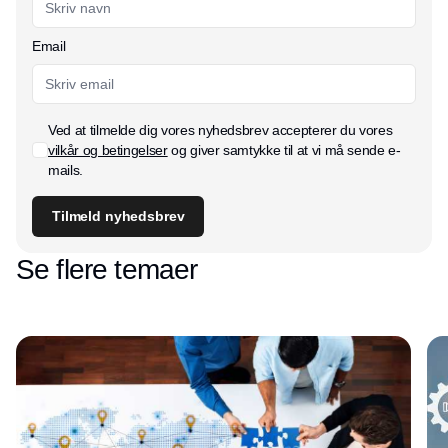
Email
Ved at tilmelde dig vores nyhedsbrev accepterer du vores
vilkår og betingelser
og giver samtykke til at vi må sende e-
mails.
Tilmeld nyhedsbrev
Se flere temaer