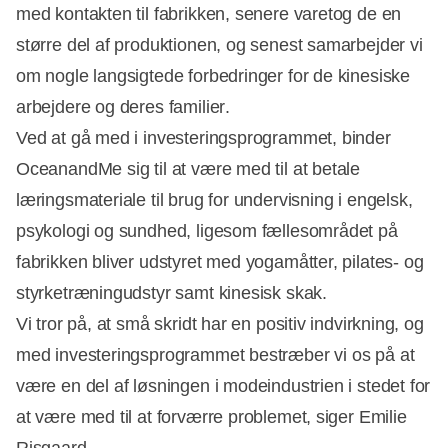
med kontakten til fabrikken, senere varetog de en
større del af produktionen, og senest samarbejder vi
om nogle langsigtede forbedringer for de kinesiske
arbejdere og deres familier.
Ved at gå med i investeringsprogrammet, binder
OceanandMe sig til at være med til at betale
læringsmateriale til brug for undervisning i engelsk,
psykologi og sundhed, ligesom fællesområdet på
fabrikken bliver udstyret med yogamåtter, pilates- og
styrketræningudstyr samt kinesisk skak.
Vi tror på, at små skridt har en positiv indvirkning, og
med investeringsprogrammet bestræber vi os på at
være en del af løsningen i modeindustrien i stedet for
at være med til at forværre problemet, siger Emilie