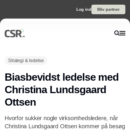
Log ind
Bliv partner
Strategi & ledelse
Biasbevidst ledelse med
Christina Lundsgaard
Ottsen
Hvorfor sukker nogle virksomhedsledere, når
Christina Lundsgaard Ottsen kommer på besøg