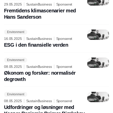
29.05.2025
SustainBusiness
Sponseret
Fremtidens klimascenarier med
Hans Sanderson
Environment
16.05.2025
SustainBusiness
Sponseret
ESG i den finansielle verden
Environment
08.05.2025
SustainBusiness
Sponseret
Økonom og forsker: normalisér
degrowth
Environment
08.05.2025
SustainBusiness
Sponseret
Udfordringer og løsninger med