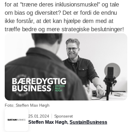
for at ”træne deres inklusionsmuskel” og tale
om bias og diversitet? Det er fordi de endnu
ikke forstår, at det kan hjælpe dem med at
træffe bedre og mere strategiske beslutninger!
Foto: Steffen Max Høgh
25.01.2024
Sponseret
Steffen Max Høgh,
SustainBusiness