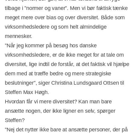
tilbage i ”normer og vaner”. Men vi bør faktisk tænke
meget mere over bias og over diversitet. Både som
virksomhedsledere og som helt almindelige
mennesker.
”Når jeg kommer på besøg hos danske
virksomhedsledere, er de ikke meget for at tale om
diversitet, lige indtil de forstår, at det faktisk vil hjælpe
dem med at træffe bedre og mere strategiske
beslutninger”, siger Christina Lundsgaard Ottsen til
Steffen Max Høgh.
Hvordan får vi mere diversitet? Kan man bare
ansætte nogen, der ikke ligner en selv, spørger
Steffen?
”Nej det nytter ikke bare at ansætte personer, der på