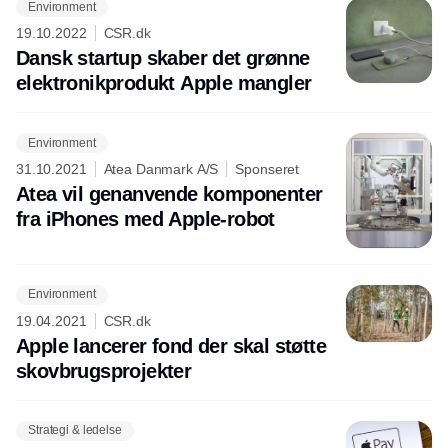
Environment
19.10.2022
CSR.dk
Dansk startup skaber det grønne
elektronikprodukt Apple mangler
Environment
31.10.2021
Atea Danmark A/S
Sponseret
Atea vil genanvende komponenter
fra iPhones med Apple-robot
Environment
19.04.2021
CSR.dk
Apple lancerer fond der skal støtte
skovbrugsprojekter
Strategi & ledelse