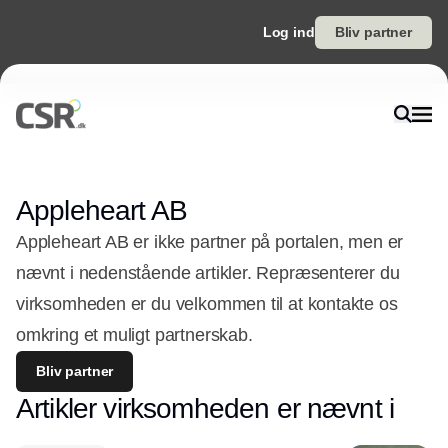
Log ind
Bliv partner
Appleheart AB
Appleheart AB er ikke partner på portalen, men er
nævnt i nedenstående artikler. Repræsenterer du
virksomheden er du velkommen til at kontakte os
omkring et muligt partnerskab.
Bliv partner
Artikler virksomheden er nævnt i