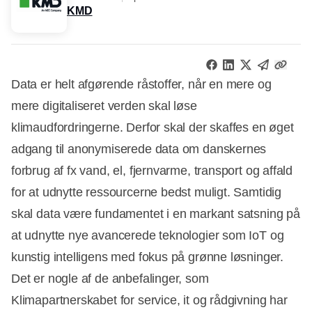
KMD
Data er helt afgørende råstoffer, når en mere og
mere digitaliseret verden skal løse
klimaudfordringerne. Derfor skal der skaffes en øget
adgang til anonymiserede data om danskernes
forbrug af fx vand, el, fjernvarme, transport og affald
for at udnytte ressourcerne bedst muligt. Samtidig
skal data være fundamentet i en markant satsning på
at udnytte nye avancerede teknologier som IoT og
kunstig intelligens med fokus på grønne løsninger.
Det er nogle af de anbefalinger, som
Klimapartnerskabet for service, it og rådgivning har