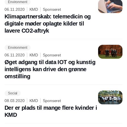
Environment
06.11.2020
KMD
Sponseret
Klimapartnerskab: telemedicin og
digitale møder oplagte kilder til
lavere CO2-aftryk
Environment
06.11.2020
KMD
Sponseret
Øget adgang til data IOT og kunstig
intelligens kan drive den grønne
omstilling
Social
08.03.2020
KMD
Sponseret
Der er plads til mange flere kvinder i
KMD