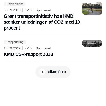
Environment
30.09.2019
KMD
Sponseret
Grønt transportinitiativ hos KMD
sænker udledningen af CO2 med 10
procent
Rapportering
13.09.2019
KMD
Sponseret
KMD CSR-rapport 2018
Indlæs flere