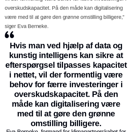
overskudskapacitet. På den måde kan digitalisering
være med til at gøre den grønne omstilling billigere,”
siger Eva Berneke.
Hvis man ved hjælp af data og
kunstig intelligens kan sikre at
efterspørgsel tilpasses kapacitet
i nettet, vil der formentlig være
behov for færre investeringer i
overskudskapacitet. På den
måde kan digitalisering være
med til at gøre den grønne
omstilling billigere.
Eva Berneke, formand for klimapartnerskabet for