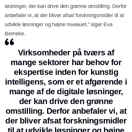
løsninger, der kan drive den grønne omstilling. Derfor
anbefaler vi, at der bliver afsat forskningsmidler til at
udvikle løsninger og højne niveauet,” siger Eva
Berneke.
Virksomheder på tværs af
mange sektorer har behov for
ekspertise inden for kunstig
intelligens, som er et afgørende i
mange af de digitale løsninger,
der kan drive den grønne
omstilling. Derfor anbefaler vi, at
der bliver afsat forskningsmidler
til at udvikle løsninger og højne