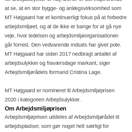
at se, at en stor bygge- og anlægsvirksomhed som
MT Højgaard har et kontinuerligt fokus på at forbedre
arbejdsmiljøet, og at de ikke er bange for at gå nye
veje, hvor ledelsen og arbejdsmiljøorganisationen
går forrest. Den vedvarende indsats har givet pote.
MT Højgaard har siden 2017 nedbragt antallet af
arbejdsulykker og fraværsdage markant, siger
Arbejdsmiljørådets formand Cristina Lage.
MT Højgaard er nomineret til Arbejdsmiljøprisen
2020 i kategorien Arbejdsulykker.
Om Arbejdsmiljøprisen
Arbejdsmiljøprisen uddeles af Arbejdsmiljørådet til
arbejdspladser, som gør noget helt særligt for