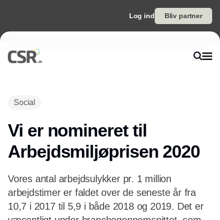
Log ind
Bliv partner
Social
Vi er nomineret til
Arbejdsmiljøprisen 2020
Vores antal arbejdsulykker pr. 1 million
arbejdstimer er faldet over de seneste år fra
10,7 i 2017 til 5,9 i både 2018 og 2019. Det er