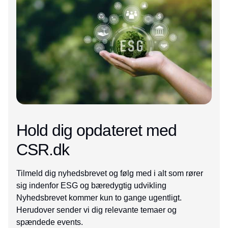
Hold dig opdateret med
CSR.dk
Tilmeld dig nyhedsbrevet og følg med i alt som rører
sig indenfor ESG og bæredygtig udvikling
Nyhedsbrevet kommer kun to gange ugentligt.
Herudover sender vi dig relevante temaer og
spændede events.