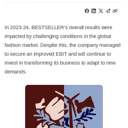
In 2023-24, BESTSELLER’s overall results were
impacted by challenging conditions in the global
fashion market. Despite this, the company managed
to secure an improved EBIT and will continue to
invest in transforming its business to adapt to new
demands.