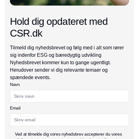
Hold dig opdateret med
CSR.dk
Tilmeld dig nyhedsbrevet og følg med i alt som rører
sig indenfor ESG og bæredygtig udvikling
Nyhedsbrevet kommer kun to gange ugentligt.
Herudover sender vi dig relevante temaer og
spændede events.
Navn
Email
Ved at tilmelde dig vores nyhedsbrev accepterer du vores