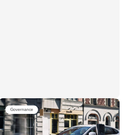
Governance