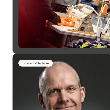
Strategi & ledelse