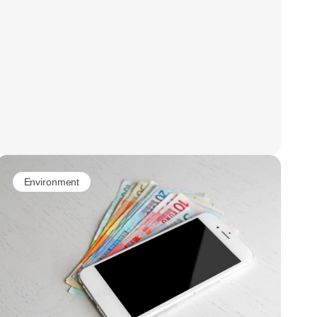
Environment