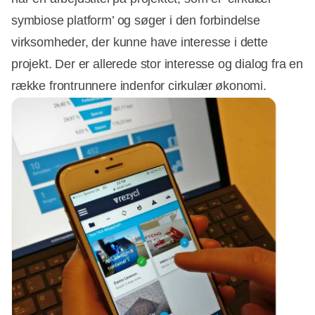
symbiose platform’ og søger i den forbindelse
virksomheder, der kunne have interesse i dette
projekt. Der er allerede stor interesse og dialog fra en
række frontrunnere indenfor cirkulær økonomi.