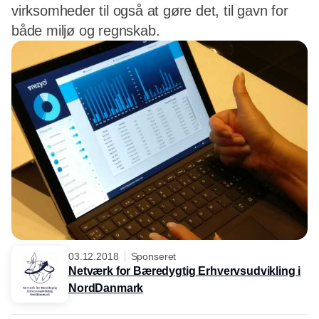
virksomheder til også at gøre det, til gavn for
både miljø og regnskab.
03.12.2018
Sponseret
Netværk for Bæredygtig Erhvervsudvikling i
NordDanmark