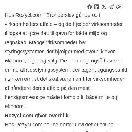
Hos Rezycl.com i Brønderslev går de op i
virksomheders affald – og de hjælper virksomheder
til også at gøre det, til gavn for både miljø og
regnskab. Mange virksomheder har
styringssystemer, der hjælper med overblik over
økonomi, lager og salg. Det er oplagt også have et
online affaldsstyringssystem, der tager udgangspunkt
i tanken om, at det skal være nemt for virksomheder
at håndtere deres affald på den mest
hensigtsmæssige måde i forhold til både miljø og
økonomi.
Rezycl.com giver overblik
Hos Rezycl.com har de derfor udviklet et online