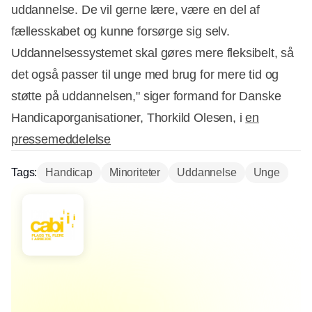
uddannelse. De vil gerne lære, være en del af
fællesskabet og kunne forsørge sig selv.
Uddannelsessystemet skal gøres mere fleksibelt, så
det også passer til unge med brug for mere tid og
støtte på uddannelsen," siger formand for Danske
Handicaporganisationer, Thorkild Olesen, i
en
pressemeddelelse
Tags:
Handicap
Minoriteter
Uddannelse
Unge