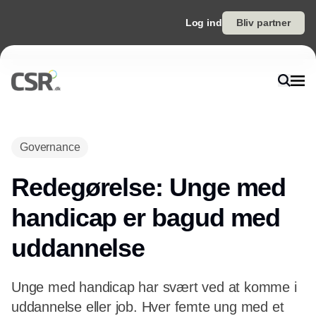
Log ind
Bliv partner
Governance
Redegørelse: Unge med
handicap er bagud med
uddannelse
Unge med handicap har svært ved at komme i
uddannelse eller job. Hver femte ung med et