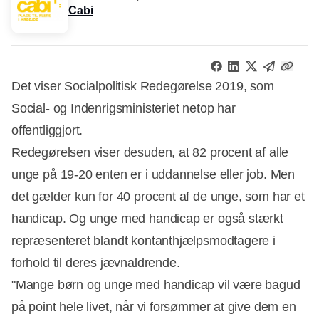
Cabi
Det viser Socialpolitisk Redegørelse 2019, som
Social- og Indenrigsministeriet netop har
offentliggjort.
Redegørelsen viser desuden, at 82 procent af alle
unge på 19-20 enten er i uddannelse eller job. Men
det gælder kun for 40 procent af de unge, som har et
handicap. Og unge med handicap er også stærkt
repræsenteret blandt kontanthjælpsmodtagere i
forhold til deres jævnaldrende.
"Mange børn og unge med handicap vil være bagud
på point hele livet, når vi forsømmer at give dem en