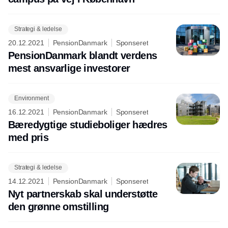
Strategi & ledelse
20.12.2021
PensionDanmark
Sponseret
PensionDanmark blandt verdens
mest ansvarlige investorer
Environment
16.12.2021
PensionDanmark
Sponseret
Bæredygtige studieboliger hædres
med pris
Strategi & ledelse
14.12.2021
PensionDanmark
Sponseret
Nyt partnerskab skal understøtte
den grønne omstilling