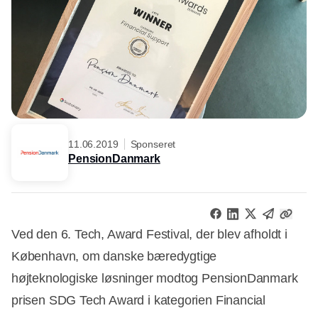
11.06.2019
Sponseret
PensionDanmark
Ved den 6. Tech, Award Festival, der blev afholdt i
København, om danske bæredygtige
højteknologiske løsninger modtog PensionDanmark
prisen SDG Tech Award i kategorien Financial