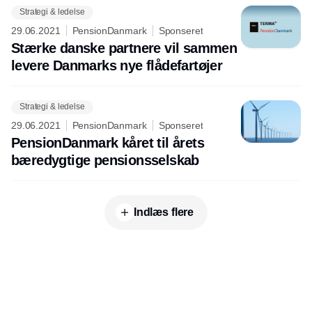
Strategi & ledelse
29.06.2021
PensionDanmark
Sponseret
Stærke danske partnere vil sammen
levere Danmarks nye flådefartøjer
Strategi & ledelse
29.06.2021
PensionDanmark
Sponseret
PensionDanmark kåret til årets
bæredygtige pensionsselskab
Indlæs flere