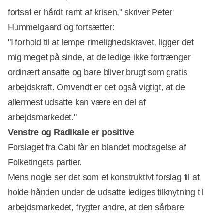
fortsat er hårdt ramt af krisen," skriver Peter
Hummelgaard og fortsætter:
"I forhold til at lempe rimelighedskravet, ligger det
mig meget på sinde, at de ledige ikke fortrænger
ordinært ansatte og bare bliver brugt som gratis
arbejdskraft. Omvendt er det også vigtigt, at de
allermest udsatte kan være en del af
arbejdsmarkedet."
Venstre og Radikale er positive
Forslaget fra Cabi får en blandet modtagelse af
Folketingets partier.
Mens nogle ser det som et konstruktivt forslag til at
holde hånden under de udsatte lediges tilknytning til
arbejdsmarkedet, frygter andre, at den sårbare