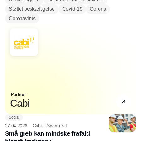
Støttet beskæftigelse
Covid-19
Corona
Coronavirus
Partner
Cabi
Social
27.04.2026
Cabi
Sponseret
Små greb kan mindske frafald