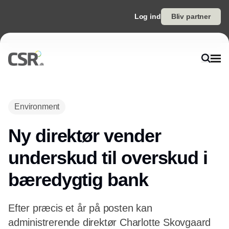
Log ind
Bliv partner
Environment
Ny direktør vender
underskud til overskud i
bæredygtig bank
Efter præcis et år på posten kan
administrerende direktør Charlotte Skovgaard