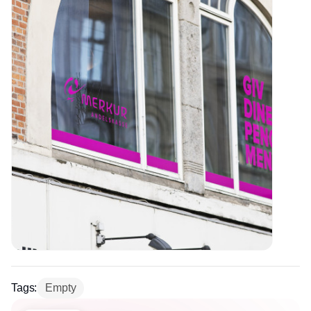
Tags:
Empty