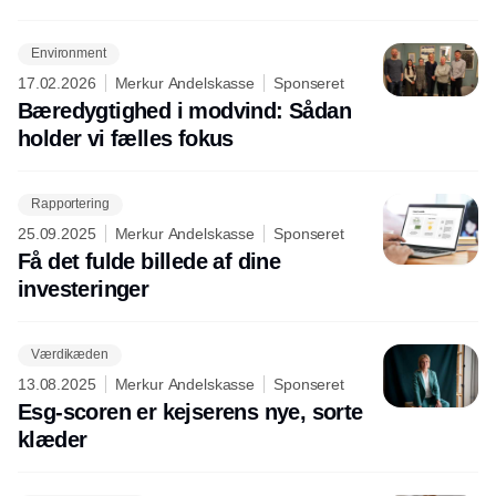
Environment
17.02.2026
Merkur Andelskasse
Sponseret
Bæredygtighed i modvind: Sådan
holder vi fælles fokus
Rapportering
25.09.2025
Merkur Andelskasse
Sponseret
Få det fulde billede af dine
investeringer
Værdikæden
13.08.2025
Merkur Andelskasse
Sponseret
Esg-scoren er kejserens nye, sorte
klæder