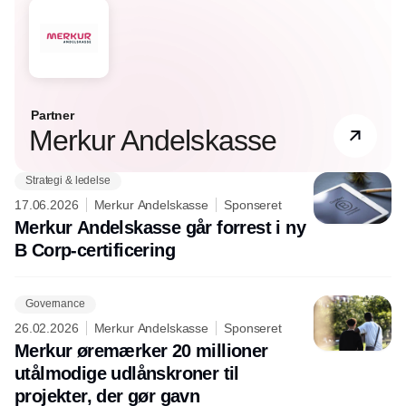
Partner
Merkur Andelskasse
Strategi & ledelse
17.06.2026
Merkur Andelskasse
Sponseret
Merkur Andelskasse går forrest i ny
B Corp-certificering
Governance
26.02.2026
Merkur Andelskasse
Sponseret
Merkur øremærker 20 millioner
utålmodige udlånskroner til
projekter, der gør gavn