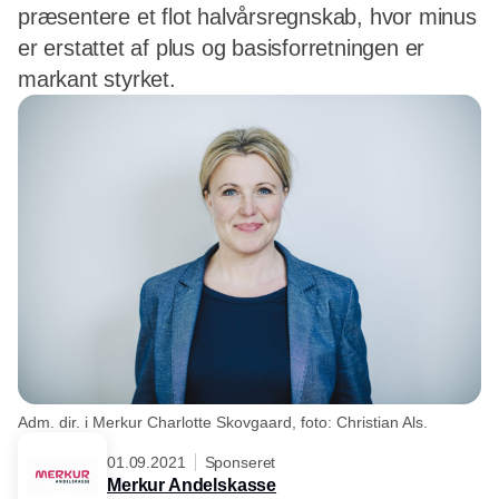
præsentere et flot halvårsregnskab, hvor minus
er erstattet af plus og basisforretningen er
markant styrket.
Adm. dir. i Merkur Charlotte Skovgaard, foto: Christian Als.
01.09.2021
Sponseret
Merkur Andelskasse