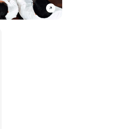
Annonce