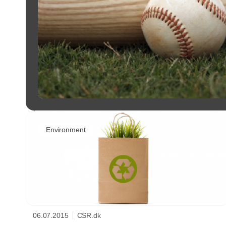
Environment
06.07.2015
CSR.dk