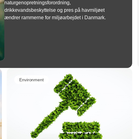
naturgenopretningsforordning,
drikkevandsbeskyttelse og pres på havmiljøet
ændrer rammerne for miljøarbejdet i Danmark.
Environment