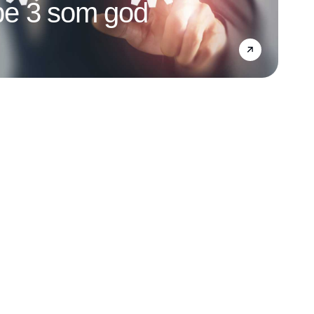
e 3 som god