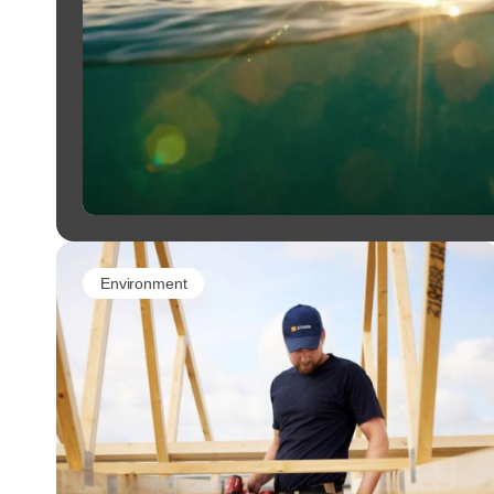
Environment