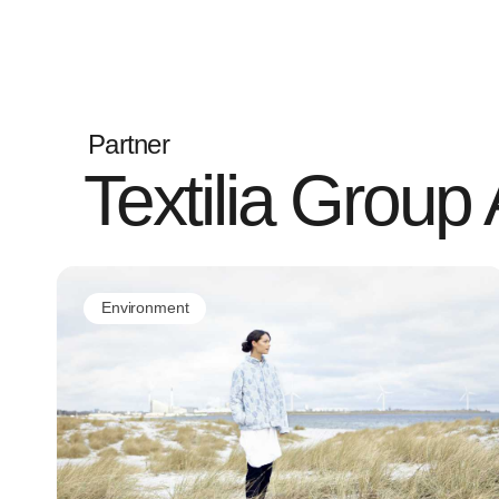
Partner
Textilia Group
Environment