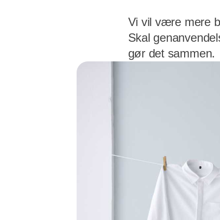
Vi vil være mere 
Skal genanvendelse
gør det sammen.