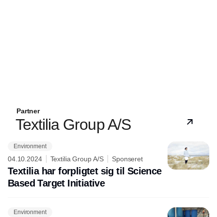
Partner
Textilia Group A/S
Environment
04.10.2024
Textilia Group A/S
Sponseret
Textilia har forpligtet sig til Science
Based Target Initiative
Environment