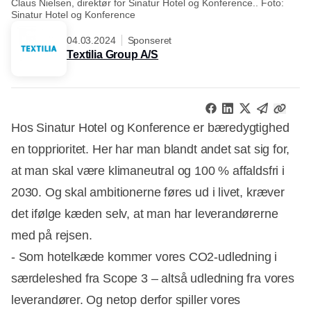
Claus Nielsen, direktør for Sinatur Hotel og Konference.. Foto:
Sinatur Hotel og Konference
04.03.2024
Sponseret
Textilia Group A/S
Hos Sinatur Hotel og Konference er bæredygtighed
en topprioritet. Her har man blandt andet sat sig for,
at man skal være klimaneutral og 100 % affaldsfri i
2030. Og skal ambitionerne føres ud i livet, kræver
det ifølge kæden selv, at man har leverandørerne
med på rejsen.
- Som hotelkæde kommer vores CO2-udledning i
særdeleshed fra Scope 3 – altså udledning fra vores
leverandører. Og netop derfor spiller vores