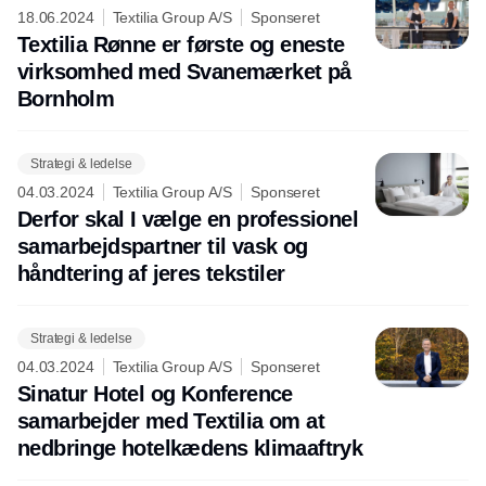
18.06.2024
Textilia Group A/S
Sponseret
Textilia Rønne er første og eneste
virksomhed med Svanemærket på
Bornholm
Strategi & ledelse
04.03.2024
Textilia Group A/S
Sponseret
Derfor skal I vælge en professionel
samarbejdspartner til vask og
håndtering af jeres tekstiler
Strategi & ledelse
04.03.2024
Textilia Group A/S
Sponseret
Sinatur Hotel og Konference
samarbejder med Textilia om at
nedbringe hotelkædens klimaaftryk