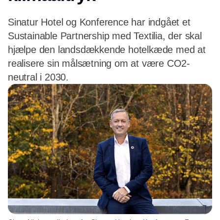
Sinatur Hotel og Konference har indgået et
Sustainable Partnership med Textilia, der skal
hjælpe den landsdækkende hotelkæde med at
realisere sin målsætning om at være CO2-
neutral i 2030.