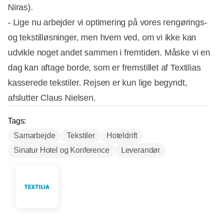
Niras).
- Lige nu arbejder vi optimering på vores rengørings-
og tekstilløsninger, men hvem ved, om vi ikke kan
udvikle noget andet sammen i fremtiden. Måske vi en
dag kan aftage borde, som er fremstillet af Textilias
kasserede tekstiler. Rejsen er kun lige begyndt,
afslutter Claus Nielsen.
Tags:
Samarbejde
Tekstiler
Hoteldrift
Sinatur Hotel og Konference
Leverandør