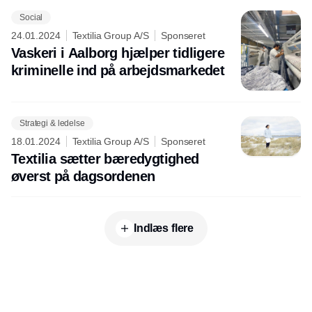
Social
24.01.2024
Textilia Group A/S
Sponseret
Vaskeri i Aalborg hjælper tidligere
kriminelle ind på arbejdsmarkedet
Strategi & ledelse
18.01.2024
Textilia Group A/S
Sponseret
Textilia sætter bæredygtighed
øverst på dagsordenen
Indlæs flere