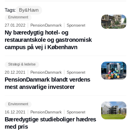
Tags:
By&Havn
Environment
27.01.2022
PensionDanmark
Sponseret
Ny bæredygtig hotel- og
restaurantskole og gastronomisk
campus på vej i København
Strategi & ledelse
20.12.2021
PensionDanmark
Sponseret
PensionDanmark blandt verdens
mest ansvarlige investorer
Environment
16.12.2021
PensionDanmark
Sponseret
Bæredygtige studieboliger hædres
med pris