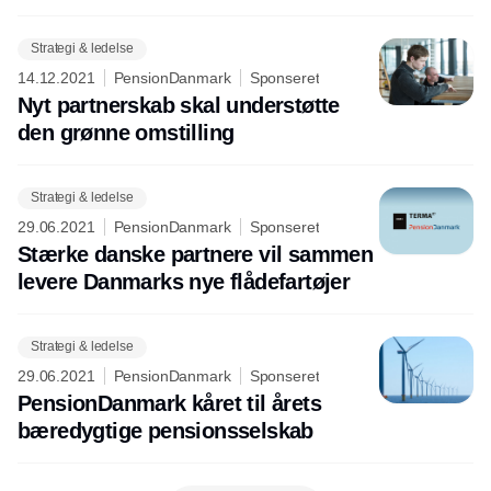
Strategi & ledelse
14.12.2021
PensionDanmark
Sponseret
Nyt partnerskab skal understøtte
den grønne omstilling
Strategi & ledelse
29.06.2021
PensionDanmark
Sponseret
Stærke danske partnere vil sammen
levere Danmarks nye flådefartøjer
Strategi & ledelse
29.06.2021
PensionDanmark
Sponseret
PensionDanmark kåret til årets
bæredygtige pensionsselskab