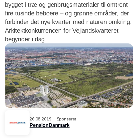
bygget i træ og genbrugsmaterialer til omtrent
fire tusinde beboere – og grønne områder, der
forbinder det nye kvarter med naturen omkring.
Arkitektkonkurrencen for Vejlandskvarteret
begynder i dag.
26.08.2019
Sponseret
PensionDanmark