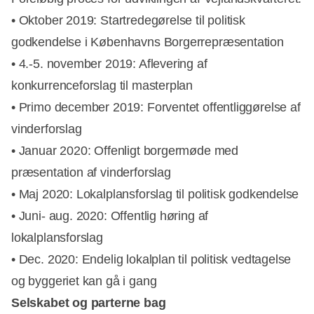
• Oktober 2019: Startredegørelse til politisk
godkendelse i Københavns Borgerrepræsentation
• 4.-5. november 2019: Aflevering af
konkurrenceforslag til masterplan
• Primo december 2019: Forventet offentliggørelse af
vinderforslag
• Januar 2020: Offenligt borgermøde med
præsentation af vinderforslag
• Maj 2020: Lokalplansforslag til politisk godkendelse
• Juni- aug. 2020: Offentlig høring af
lokalplansforslag
• Dec. 2020: Endelig lokalplan til politisk vedtagelse
og byggeriet kan gå i gang
Selskabet og parterne bag