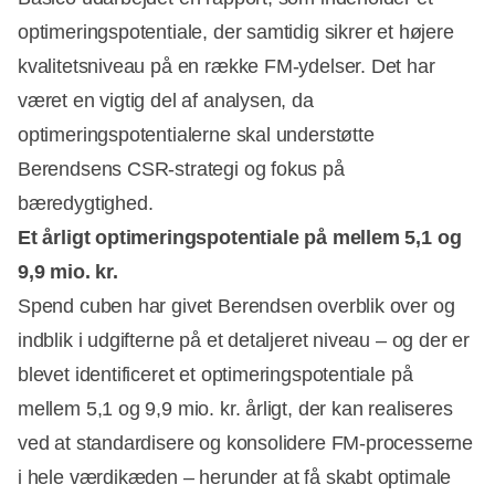
optimeringspotentiale, der samtidig sikrer et højere
kvalitetsniveau på en række FM-ydelser. Det har
været en vigtig del af analysen, da
optimeringspotentialerne skal understøtte
Berendsens CSR-strategi og fokus på
bæredygtighed.
Et årligt optimeringspotentiale på mellem 5,1 og
9,9 mio. kr.
Spend cuben har givet Berendsen overblik over og
indblik i udgifterne på et detaljeret niveau – og der er
blevet identificeret et optimeringspotentiale på
mellem 5,1 og 9,9 mio. kr. årligt, der kan realiseres
ved at standardisere og konsolidere FM-processerne
i hele værdikæden – herunder at få skabt optimale