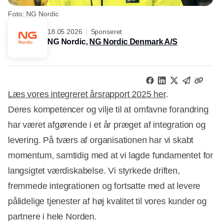
Foto: NG Nordic
18.05.2026
Sponseret
NG Nordic,
NG Nordic Denmark A/S
Læs vores integreret årsrapport 2025 her
.
Deres kompetencer og vilje til at omfavne forandring
har været afgørende i et år præget af integration og
levering. På tværs af organisationen har vi skabt
momentum, samtidig med at vi lagde fundamentet for
langsigtet værdiskabelse. Vi styrkede driften,
fremmede integrationen og fortsatte med at levere
pålidelige tjenester af høj kvalitet til vores kunder og
partnere i hele Norden.