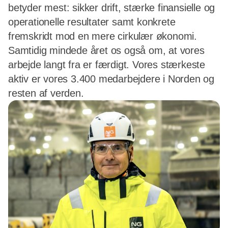
betyder mest: sikker drift, stærke finansielle og
operationelle resultater samt konkrete
fremskridt mod en mere cirkulær økonomi.
Samtidig mindede året os også om, at vores
arbejde langt fra er færdigt. Vores stærkeste
aktiv er vores 3.400 medarbejdere i Norden og
resten af verden.