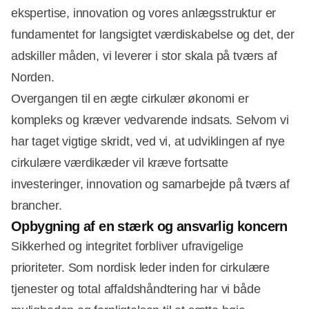
ekspertise, innovation og vores anlægsstruktur er
fundamentet for langsigtet værdiskabelse og det, der
adskiller måden, vi leverer i stor skala på tværs af
Norden.
Overgangen til en ægte cirkulær økonomi er
kompleks og kræver vedvarende indsats. Selvom vi
har taget vigtige skridt, ved vi, at udviklingen af nye
cirkulære værdikæder vil kræve fortsatte
investeringer, innovation og samarbejde på tværs af
brancher.
Opbygning af en stærk og ansvarlig koncern
Sikkerhed og integritet forbliver ufravigelige
prioriteter. Som nordisk leder inden for cirkulære
tjenester og total affaldshåndtering har vi både