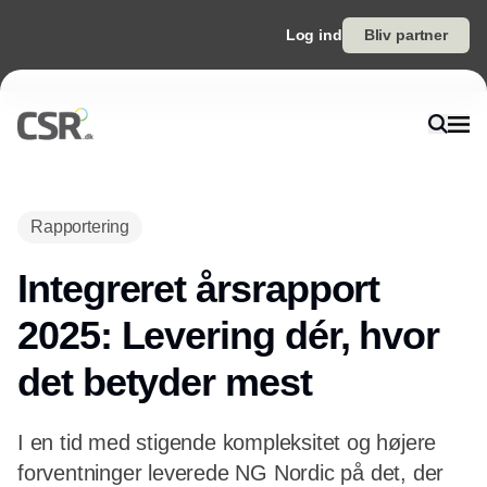
Log ind
Bliv partner
Rapportering
Integreret årsrapport
2025: Levering dér, hvor
det betyder mest
I en tid med stigende kompleksitet og højere
forventninger leverede NG Nordic på det, der