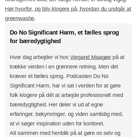
Hør hvorfor, og bliv klogere på, hvordan du undgår at
greenwashe
.
Do No Significant Harm, et fælles sprog
for bæredygtighed
Hver dag arbejder vi hos
Viegand Maagøe
på at
trække verden i en grønnere retning. Men det
kræver et fælles sprog. Podcasten Do No
Significant Harm, har vi sat i verden for at gøre
folk klogere på dét at arbejde professionelt med
bæredygtighed. Her deler vi ud af egne
erfaringer, bekymringer, og viden samtidig med,
at vi søger inspiration uden for kontoret.
Alt sammen med henblik på at gøre os selv og