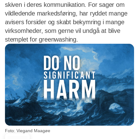
skiven i deres kommunikation. For sager om
vildledende markedsføring, har ryddet mange
avisers forsider og skabt bekymring i mange
virksomheder, som gerne vil undgå at blive
stemplet for greenwashing.
Foto: Viegand Maagøe