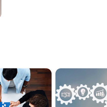
Annonce