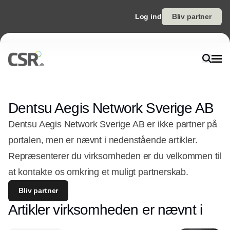
Log ind
Bliv partner
Dentsu Aegis Network Sverige AB
Dentsu Aegis Network Sverige AB er ikke partner på
portalen, men er nævnt i nedenstående artikler.
Repræsenterer du virksomheden er du velkommen til
at kontakte os omkring et muligt partnerskab.
Bliv partner
Artikler virksomheden er nævnt i