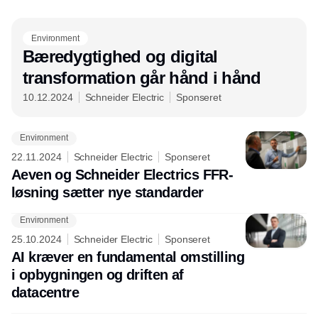
Annonce
Environment
Bæredygtighed og digital
transformation går hånd i hånd
10.12.2024
Schneider Electric
Sponseret
Environment
22.11.2024
Schneider Electric
Sponseret
Aeven og Schneider Electrics FFR-
løsning sætter nye standarder
Environment
25.10.2024
Schneider Electric
Sponseret
AI kræver en fundamental omstilling
i opbygningen og driften af
datacentre