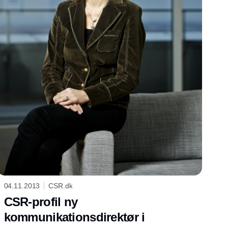
04.11.2013
CSR.dk
CSR-profil ny
kommunikationsdirektør i