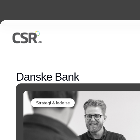
Danske Bank
Strategi & ledelse