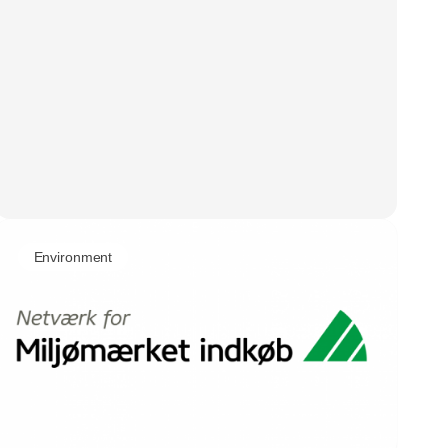
Environment