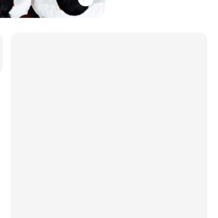
Annonce