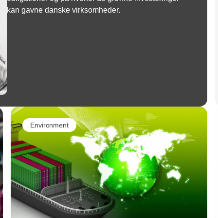
kan gavne danske virksomheder.
Environment