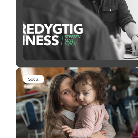
Social