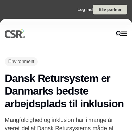
Log ind
Bliv partner
Environment
Dansk Retursystem er
Danmarks bedste
arbejdsplads til inklusion
Mangfoldighed og inklusion har i mange år
været del af Dansk Retursystems måde at