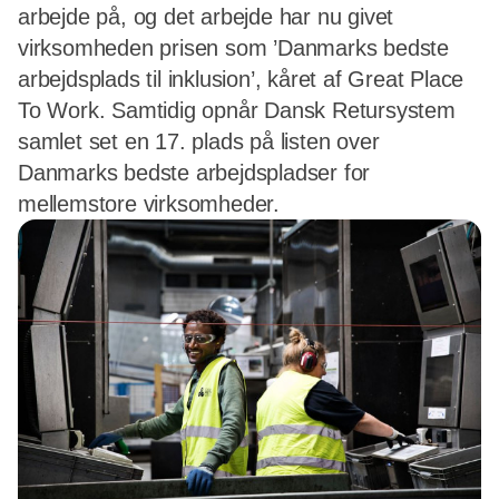
arbejde på, og det arbejde har nu givet
virksomheden prisen som ’Danmarks bedste
arbejdsplads til inklusion’, kåret af Great Place
To Work. Samtidig opnår Dansk Retursystem
samlet set en 17. plads på listen over
Danmarks bedste arbejdspladser for
mellemstore virksomheder.