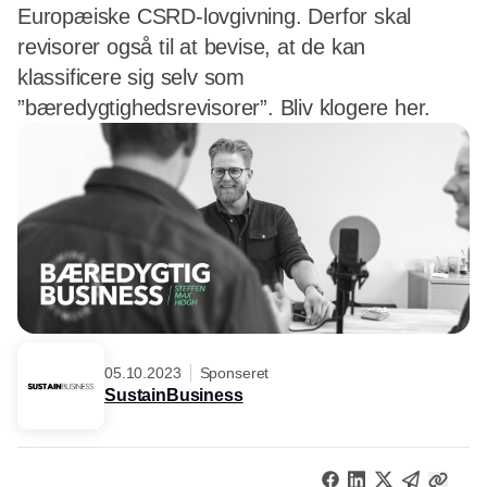
Europæiske CSRD-lovgivning. Derfor skal
revisorer også til at bevise, at de kan
klassificere sig selv som
”bæredygtighedsrevisorer”. Bliv klogere her.
05.10.2023
Sponseret
SustainBusiness