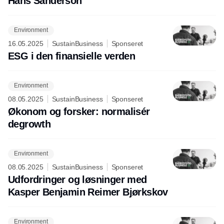
Hans Sanderson
Environment
16.05.2025
SustainBusiness
Sponseret
ESG i den finansielle verden
Environment
08.05.2025
SustainBusiness
Sponseret
Økonom og forsker: normalisér
degrowth
Environment
08.05.2025
SustainBusiness
Sponseret
Udfordringer og løsninger med
Kasper Benjamin Reimer Bjørkskov
Environment