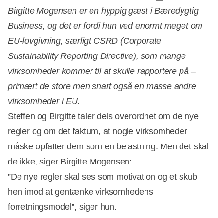
Birgitte Mogensen er en hyppig gæst i Bæredygtig
Business, og det er fordi hun ved enormt meget om
EU-lovgivning, særligt CSRD (Corporate
Sustainability Reporting Directive), som mange
virksomheder kommer til at skulle rapportere på –
primært de store men snart også en masse andre
virksomheder i EU.
Steffen og Birgitte taler dels overordnet om de nye
regler og om det faktum, at nogle virksomheder
måske opfatter dem som en belastning. Men det skal
de ikke, siger Birgitte Mogensen:
”De nye regler skal ses som motivation og et skub
hen imod at gentænke virksomhedens
forretningsmodel”, siger hun.