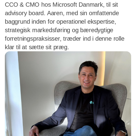
CCO & CMO hos Microsoft Danmark, til sit
advisory board. Aaren, med sin omfattende
baggrund inden for operationel ekspertise,
strategisk markedsføring og bæredygtige
forretningspraksisser, træder ind i denne rolle
klar til at sætte sit præg.