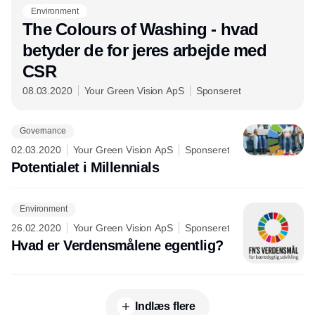
Environment
The Colours of Washing - hvad
betyder de for jeres arbejde med
CSR
08.03.2020
Your Green Vision ApS
Sponseret
Governance
02.03.2020
Your Green Vision ApS
Sponseret
Potentialet i Millennials
Environment
26.02.2020
Your Green Vision ApS
Sponseret
Hvad er Verdensmålene egentlig?
Indlæs flere