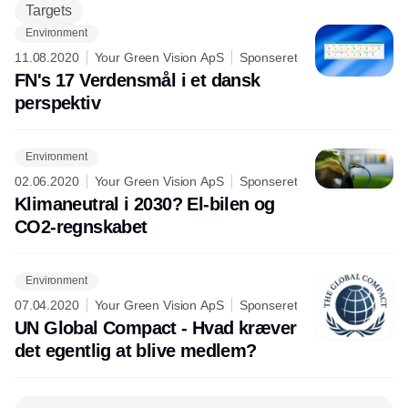
Targets
Environment
11.08.2020
Your Green Vision ApS
Sponseret
FN's 17 Verdensmål i et dansk
perspektiv
Environment
02.06.2020
Your Green Vision ApS
Sponseret
Klimaneutral i 2030? El-bilen og
CO2-regnskabet
Environment
07.04.2020
Your Green Vision ApS
Sponseret
UN Global Compact - Hvad kræver
det egentlig at blive medlem?