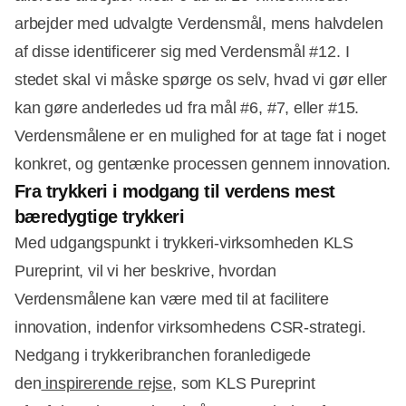
arbejder med udvalgte Verdensmål, mens halvdelen
af disse identificerer sig med Verdensmål #12. I
stedet skal vi måske spørge os selv, hvad vi gør eller
kan gøre anderledes ud fra mål #6, #7, eller #15.
Verdensmålene er en mulighed for at tage fat i noget
konkret, og gentænke processen gennem innovation.
Fra trykkeri i modgang til verdens mest
bæredygtige trykkeri
Med udgangspunkt i trykkeri-virksomheden KLS
Pureprint, vil vi her beskrive, hvordan
Verdensmålene kan være med til at facilitere
innovation, indenfor virksomhedens CSR-strategi.
Nedgang i trykkeribranchen foranledigede
den
inspirerende rejse
, som KLS Pureprint