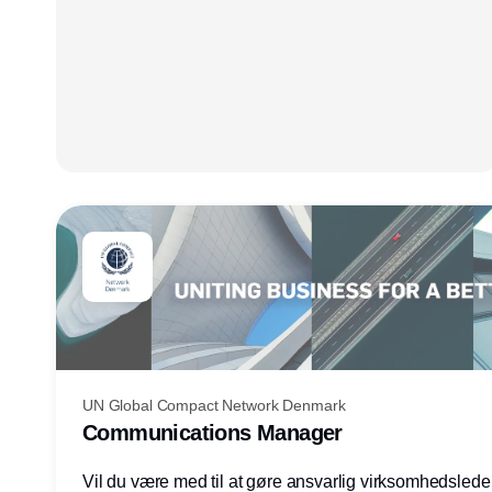
UN Global Compact Network Denmark
Communications Manager
Vil du være med til at gøre ansvarlig virksomhedsledel