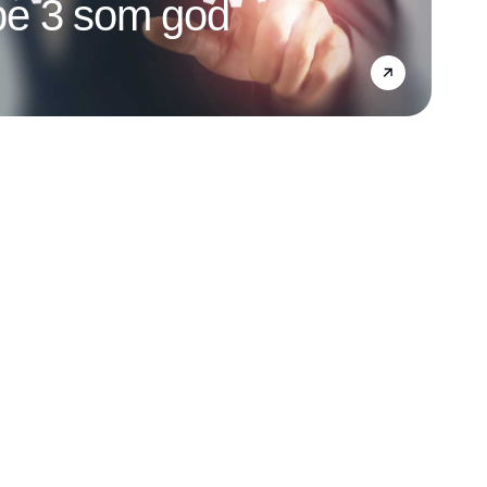
e 3 som god