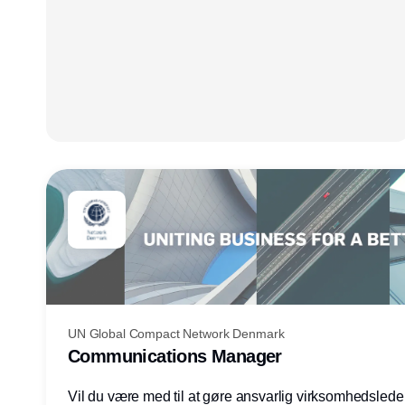
UN Global Compact Network Denmark
Communications Manager
Vil du være med til at gøre ansvarlig virksomhedsledel