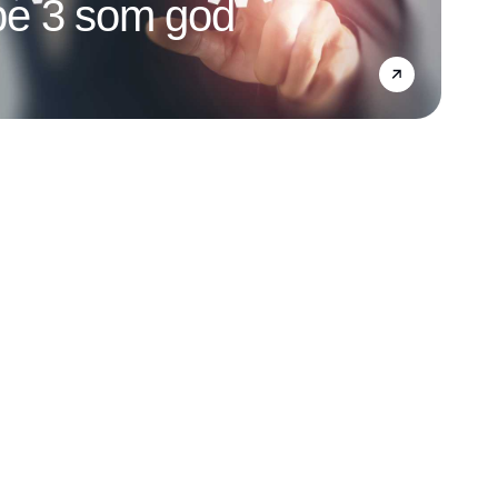
e 3 som god