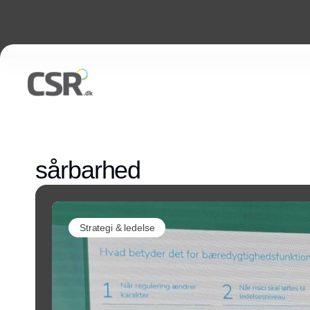
sårbarhed
Strategi & ledelse