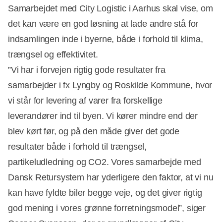
Samarbejdet med City Logistic i Aarhus skal vise, om
det kan være en god løsning at lade andre stå for
indsamlingen inde i byerne, både i forhold til klima,
trængsel og effektivitet.
”Vi har i forvejen rigtig gode resultater fra
samarbejder i fx Lyngby og Roskilde Kommune, hvor
vi står for levering af varer fra forskellige
leverandører ind til byen. Vi kører mindre end der
blev kørt før, og på den måde giver det gode
resultater både i forhold til trængsel,
partikeludledning og CO2. Vores samarbejde med
Dansk Retursystem har yderligere den faktor, at vi nu
kan have fyldte biler begge veje, og det giver rigtig
god mening i vores grønne forretningsmodel”, siger