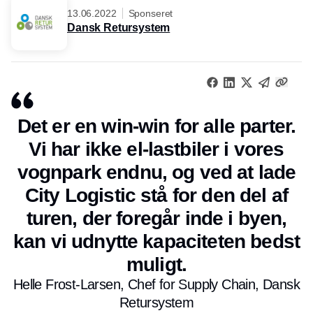
13.06.2022
Sponseret
Dansk Retursystem
Det er en win-win for alle parter.
Vi har ikke el-lastbiler i vores
vognpark endnu, og ved at lade
City Logistic stå for den del af
turen, der foregår inde i byen,
kan vi udnytte kapaciteten bedst
muligt.
Helle Frost-Larsen, Chef for Supply Chain, Dansk
Retursystem