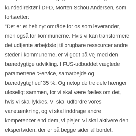
kundedirektør i DFD, Morten Schou Andersen, som
fortsætter:
”Det er et helt nyt område for os som leverandør,
men også for kommunerne. Hvis vi kan transformere
det udtjente arbejdstøj til brugbare ressourcer andre
steder i kommunerne, er vi godt på vej med den
bæredygtige udvikling. I FUS-udbuddet vægtede
parametrene ’Service, samarbejde og
bæredygtighed’ 35 %. Og netop de tre dele hænger
uløseligt sammen, for vi skal være fælles om det,
hvis vi skal lykkes. Vi skal udfordre vores
vanetænkning, og vi skal inddrage andre
kompetencer end dem, vi plejer. Vi skal aktivere den
ekspertviden, der er på begge sider af bordet.