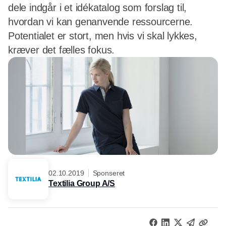
dele indgår i et idékatalog som forslag til,
hvordan vi kan genanvende ressourcerne.
Potentialet er stort, men hvis vi skal lykkes,
kræver det fælles fokus.
02.10.2019
Sponseret
Textilia Group A/S