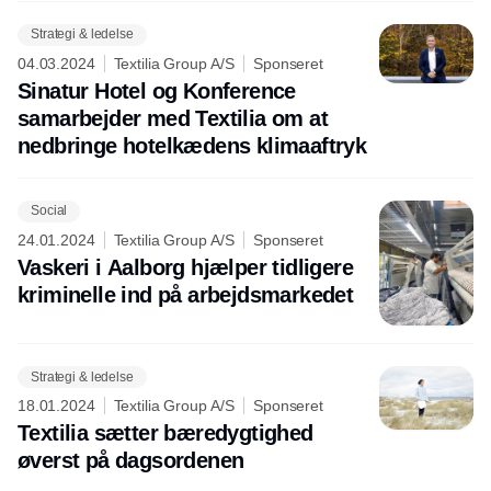
Strategi & ledelse
04.03.2024
Textilia Group A/S
Sponseret
Sinatur Hotel og Konference
samarbejder med Textilia om at
nedbringe hotelkædens klimaaftryk
Social
24.01.2024
Textilia Group A/S
Sponseret
Vaskeri i Aalborg hjælper tidligere
kriminelle ind på arbejdsmarkedet
Strategi & ledelse
18.01.2024
Textilia Group A/S
Sponseret
Textilia sætter bæredygtighed
øverst på dagsordenen