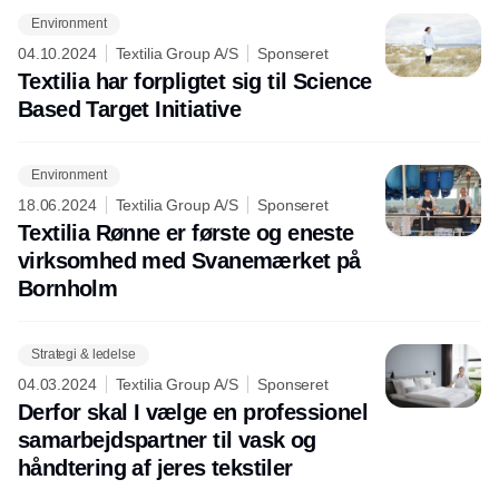
Environment
04.10.2024
Textilia Group A/S
Sponseret
Textilia har forpligtet sig til Science
Based Target Initiative
Environment
18.06.2024
Textilia Group A/S
Sponseret
Textilia Rønne er første og eneste
virksomhed med Svanemærket på
Bornholm
Strategi & ledelse
04.03.2024
Textilia Group A/S
Sponseret
Derfor skal I vælge en professionel
samarbejdspartner til vask og
håndtering af jeres tekstiler