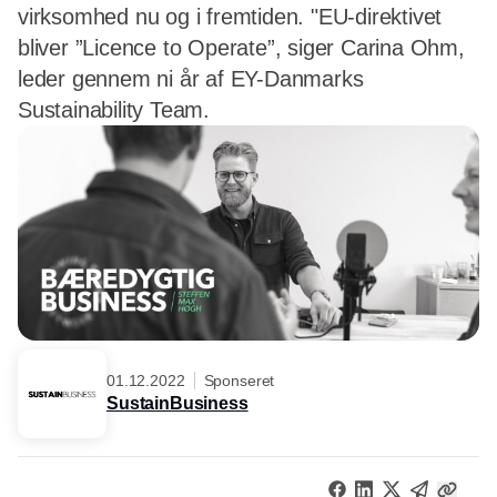
virksomhed nu og i fremtiden. "EU-direktivet
bliver ”Licence to Operate”, siger Carina Ohm,
leder gennem ni år af EY-Danmarks
Sustainability Team.
01.12.2022
Sponseret
SustainBusiness