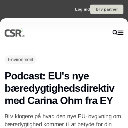
Log ind
Bliv partner
Environment
Podcast: EU's nye
bæredygtighedsdirektiv
med Carina Ohm fra EY
Bliv klogere på hvad den nye EU-lovgivning om
bæredygtighed kommer til at betyde for din