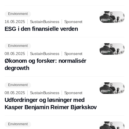
Environment
16.05.2025
SustainBusiness
Sponseret
ESG i den finansielle verden
Environment
08.05.2025
SustainBusiness
Sponseret
Økonom og forsker: normalisér
degrowth
Environment
08.05.2025
SustainBusiness
Sponseret
Udfordringer og løsninger med
Kasper Benjamin Reimer Bjørkskov
Environment