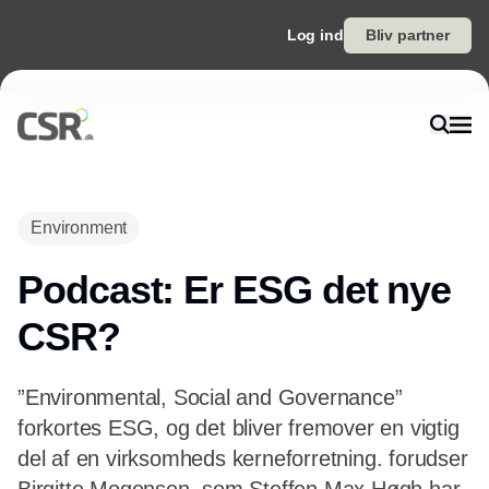
Log ind
Bliv partner
Environment
Podcast: Er ESG det nye
CSR?
”Environmental, Social and Governance”
forkortes ESG, og det bliver fremover en vigtig
del af en virksomheds kerneforretning. forudser