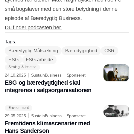
små bogstaver med den store betydning i denne
episode af Bæredygtig Business.
Du finder podcasten her.
Tags:
Bæredygtig Målsætning
Bæredygtighed
CSR
ESG
ESG-arbejde
Strategi & ledelse
24.10.2025
SustainBusiness
Sponseret
ESG og bæredygtighed skal
integreres i salgsorganisationen
Environment
29.05.2025
SustainBusiness
Sponseret
Fremtidens klimascenarier med
Hans Sanderson