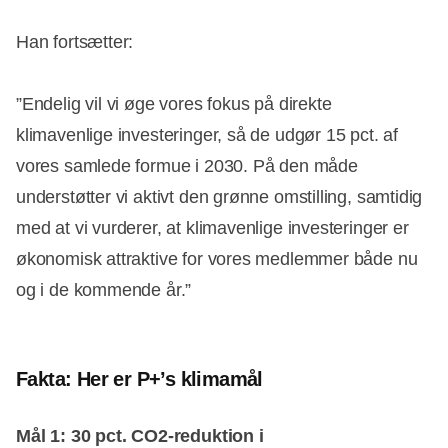
Han fortsætter:
”Endelig vil vi øge vores fokus på direkte
klimavenlige investeringer, så de udgør 15 pct. af
vores samlede formue i 2030. På den måde
understøtter vi aktivt den grønne omstilling, samtidig
med at vi vurderer, at klimavenlige investeringer er
økonomisk attraktive for vores medlemmer både nu
og i de kommende år.”
Fakta: Her er P+’s klimamål
Mål 1: 30 pct. CO2-reduktion i