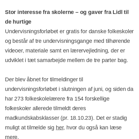
Stor interesse fra skolerne – og gaver fra Lidl til
de hurtige
Undervisningsforløbet er gratis for danske folkeskoler
og består af tre undervisningsgange med tilhørende
videoer, materiale samt en lærervejledning, der er
udviklet i tæt samarbejde mellem de tre parter bag.
Der blev åbnet for tilmeldinger til
undervisningsforløbet i slutningen af juni, og siden da
har 273 folkeskolelærere fra 154 forskellige
folkeskoler allerede tilmeldt deres
madkundskabsklasser (pr. 18.10.23). Det er stadig
muligt at tilmelde sig
her
, hvor du også kan læse
mere.