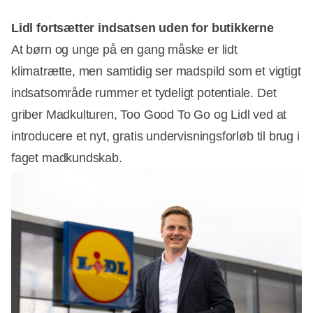
Lidl fortsætter indsatsen uden for butikkerne
At børn og unge på en gang måske er lidt
klimatrætte, men samtidig ser madspild som et vigtigt
indsatsområde rummer et tydeligt potentiale. Det
griber Madkulturen, Too Good To Go og Lidl ved at
introducere et nyt, gratis undervisningsforløb til brug i
faget madkundskab.