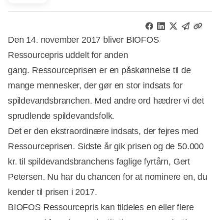
Den 14. november 2017 bliver BIOFOS
Ressourcepris uddelt for anden
gang. Ressourceprisen er en påskønnelse til de
mange mennesker, der gør en stor indsats for
spildevandsbranchen. Med andre ord hædrer vi det
sprudlende spildevandsfolk.
Det er den ekstraordinære indsats, der fejres med
Ressourceprisen. Sidste år gik prisen og de 50.000
kr. til spildevandsbranchens faglige fyrtårn, Gert
Petersen. Nu har du chancen for at nominere en, du
kender til prisen i 2017.
BIOFOS Ressourcepris kan tildeles en eller flere