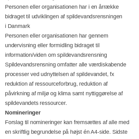
Personen eller organisationen har i en årrække
bidraget til udviklingen af spildevandsrensningen
i Danmark
Personen eller organisationen har gennem
undervisning eller formidling bidraget til
information/viden om spildevandsrensning
Spildevandsrensning omfatter alle værdiskabende
processer ved udnyttelsen af spildevandet, fx
reduktion af ressourceforbrug, reduktion af
påvirkning af miljø og klima samt nyttiggørelse af
spildevandets ressourcer.
Nomineringer
Forslag til nomineringer kan fremsættes af alle med
en skriftlig begrundelse på højst én A4-side. Sidste