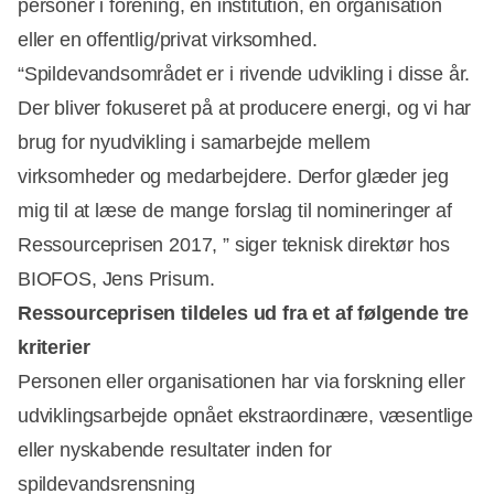
personer i forening, en institution, en organisation
eller en offentlig/privat virksomhed.
“Spildevandsområdet er i rivende udvikling i disse år.
Der bliver fokuseret på at producere energi, og vi har
brug for nyudvikling i samarbejde mellem
virksomheder og medarbejdere. Derfor glæder jeg
mig til at læse de mange forslag til nomineringer af
Ressourceprisen 2017, ” siger teknisk direktør hos
BIOFOS, Jens Prisum.
Ressourceprisen tildeles ud fra et af følgende tre
kriterier
Personen eller organisationen har via forskning eller
udviklingsarbejde opnået ekstraordinære, væsentlige
eller nyskabende resultater inden for
spildevandsrensning