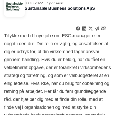
03.10.2022
Sponseret
Sustainable Business Solutions ApS
Tillykke med dit nye job som ESG-manager eller
noget i den dur. Din rolle er vigtig, og ansættelsen af
dig er udtryk for, at din virksomhed tager ansvar
gennem handling. Hvis du er heldig, har du fået en
veldefineret opgave, der er forankret i virksomhedens
strategi og forretning, og som er velbudgetteret af en
enig ledelse. Hvis ikke, har du brug for opbakning og
retning på arbejdet. Her får du fem grundlæggende
råd, der hjælper dig med at finde din rolle, med at
finde vej i organisationen og med at styrke din