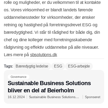
rolle og muligheder, er du velkommen til at kontakte
os. Vores virksomhed er blandt landets førende
uddannelsessteder for virksomheder, der ønsker
retning og hastighed på forretningsdrevet ESG og
bæredygtighed. Vi står til rådighed for både dig, din
chef og dine kolleger med forretningsskabende
rådgivning og effektiv uddannelse på alle niveauer.
Læs mere på
sbsolutions.dk
Tags:
Bæredygtig ledelse
ESG
ESG-arbejde
Governance
Sustainable Business Solutions
bliver en del af Beierholm
16.12.2024
Sustainable Business Solutions
Sponseret
ApS