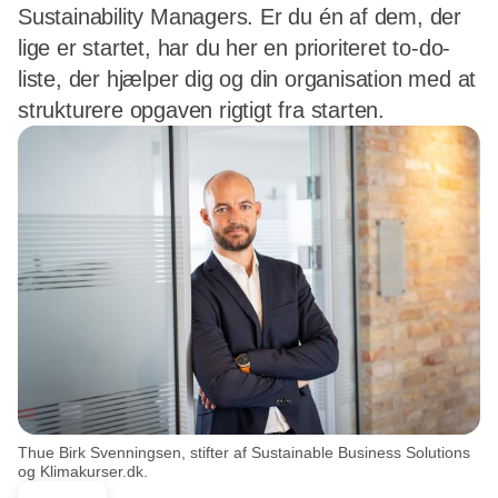
Sustainability Managers. Er du én af dem, der
lige er startet, har du her en prioriteret to-do-
liste, der hjælper dig og din organisation med at
strukturere opgaven rigtigt fra starten.
Thue Birk Svenningsen, stifter af Sustainable Business Solutions
og Klimakurser.dk.