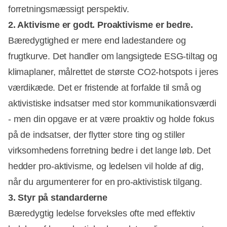
forretningsmæssigt perspektiv.
2. Aktivisme er godt. Proaktivisme er bedre.
Bæredygtighed er mere end ladestandere og
frugtkurve. Det handler om langsigtede ESG-tiltag og
klimaplaner, målrettet de største CO2-hotspots i jeres
værdikæde. Det er fristende at forfalde til små og
aktivistiske indsatser med stor kommunikationsværdi
- men din opgave er at være proaktiv og holde fokus
på de indsatser, der flytter store ting og stiller
virksomhedens forretning bedre i det lange løb. Det
hedder pro-aktivisme, og ledelsen vil holde af dig,
når du argumenterer for en pro-aktivistisk tilgang.
3. Styr på standarderne
Bæredygtig ledelse forveksles ofte med effektiv