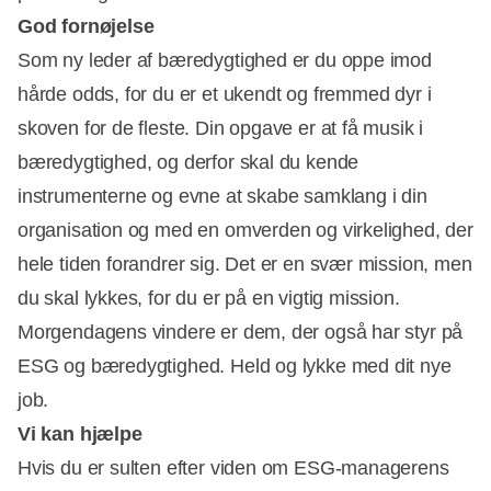
God fornøjelse
Som ny leder af bæredygtighed er du oppe imod
hårde odds, for du er et ukendt og fremmed dyr i
skoven for de fleste. Din opgave er at få musik i
bæredygtighed, og derfor skal du kende
instrumenterne og evne at skabe samklang i din
organisation og med en omverden og virkelighed, der
hele tiden forandrer sig. Det er en svær mission, men
du skal lykkes, for du er på en vigtig mission.
Morgendagens vindere er dem, der også har styr på
ESG og bæredygtighed. Held og lykke med dit nye
job.
Vi kan hjælpe
Hvis du er sulten efter viden om ESG-managerens