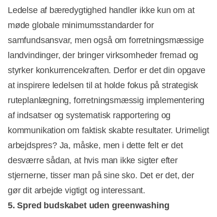
Ledelse af bæredygtighed handler ikke kun om at
møde globale minimumsstandarder for
samfundsansvar, men også om forretningsmæssige
landvindinger, der bringer virksomheder fremad og
styrker konkurrencekraften. Derfor er det din opgave
at inspirere ledelsen til at holde fokus på strategisk
ruteplanlægning, forretningsmæssig implementering
af indsatser og systematisk rapportering og
kommunikation om faktisk skabte resultater. Urimeligt
arbejdspres? Ja, måske, men i dette felt er det
desværre sådan, at hvis man ikke sigter efter
stjernerne, tisser man på sine sko. Det er det, der
gør dit arbejde vigtigt og interessant.
5. Spred budskabet uden greenwashing