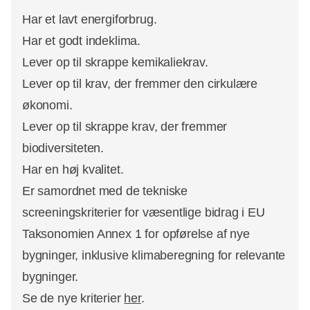
Har et lavt energiforbrug.
Har et godt indeklima.
Lever op til skrappe kemikaliekrav.
Lever op til krav, der fremmer den cirkulære
økonomi.
Lever op til skrappe krav, der fremmer
biodiversiteten.
Har en høj kvalitet.
Er samordnet med de tekniske
screeningskriterier for væsentlige bidrag i EU
Taksonomien Annex 1 for opførelse af nye
bygninger, inklusive klimaberegning for relevante
bygninger.
Se de nye kriterier
her
.