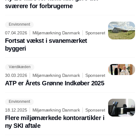
sværere for forbrugerne
Environment
07.04.2026
Miljømærkning Danmark
Sponseret
Fortsat vækst i svanemærket
byggeri
Værdikæden
30.03.2026
Miljømærkning Danmark
Sponseret
ATP er Årets Grønne Indkøber 2025
Environment
18.12.2025
Miljømærkning Danmark
Sponseret
Flere miljømærkede kontorartikler i
ny SKI aftale