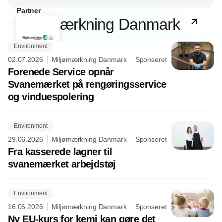
Partner
Miljømærkning Danmark
Environment
02.07.2026
Miljømærkning Danmark
Sponseret
Forenede Service opnår
Svanemærket på rengøringsservice
og vinduespolering
Environment
29.06.2026
Miljømærkning Danmark
Sponseret
Fra kasserede lagner til
svanemærket arbejdstøj
Environment
16.06.2026
Miljømærkning Danmark
Sponseret
Ny EU-kurs for kemi kan gøre det