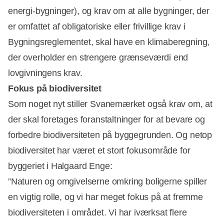
energi-bygninger), og krav om at alle bygninger, der
er omfattet af obligatoriske eller frivillige krav i
Bygningsreglementet, skal have en klimaberegning,
der overholder en strengere grænseværdi end
lovgivningens krav.
Fokus på biodiversitet
Som noget nyt stiller Svanemærket også krav om, at
der skal foretages foranstaltninger for at bevare og
forbedre biodiversiteten på byggegrunden. Og netop
biodiversitet har været et stort fokusområde for
byggeriet i Halgaard Enge:
”Naturen og omgivelserne omkring boligerne spiller
en vigtig rolle, og vi har meget fokus på at fremme
biodiversiteten i området. Vi har iværksat flere