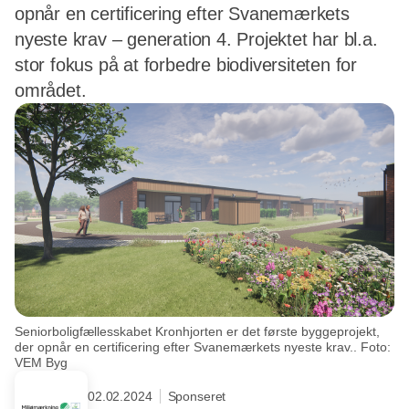
opnår en certificering efter Svanemærkets
nyeste krav – generation 4. Projektet har bl.a.
stor fokus på at forbedre biodiversiteten for
området.
Seniorboligfællesskabet Kronhjorten er det første byggeprojekt,
der opnår en certificering efter Svanemærkets nyeste krav.. Foto:
VEM Byg
02.02.2024
Sponseret